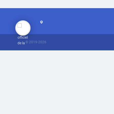
© 2019-
2026