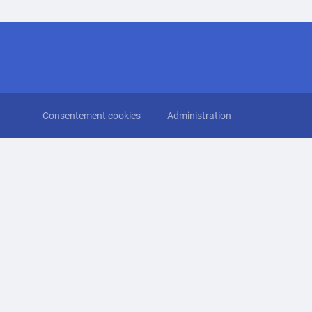
Consentement cookies
Administration